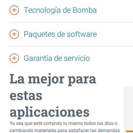
Tecnología de Bomba
Paquetes de software
Garantía de servicio
La mejor para
estas
aplicaciones
Ya sea que esté cortando lo mismo todos los días o
cambiando materiales para satisfacer las demandas