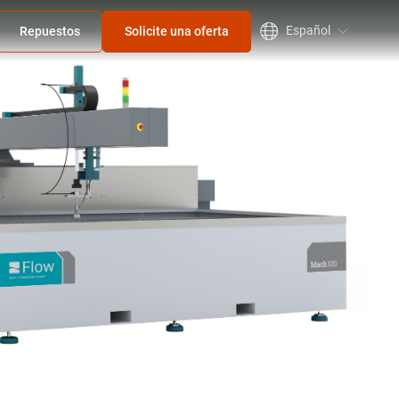
Español
Repuestos
Solicite una oferta