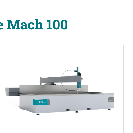
ie Mach 100