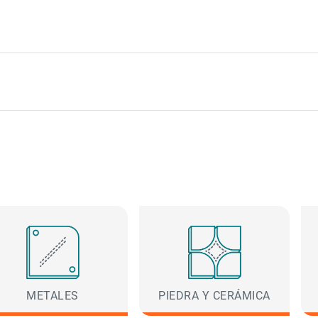
METALES
PIEDRA Y CERÁMICA