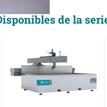
sponibles de la ser