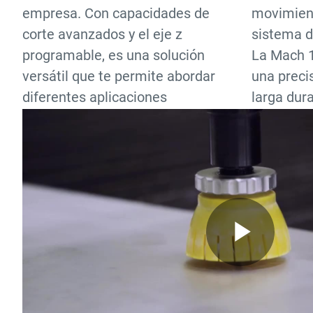
empresa. Con capacidades de
movimient
corte avanzados y el eje z
sistema 
programable, es una solución
La Mach 1
versátil que te permite abordar
una preci
diferentes aplicaciones
larga dura