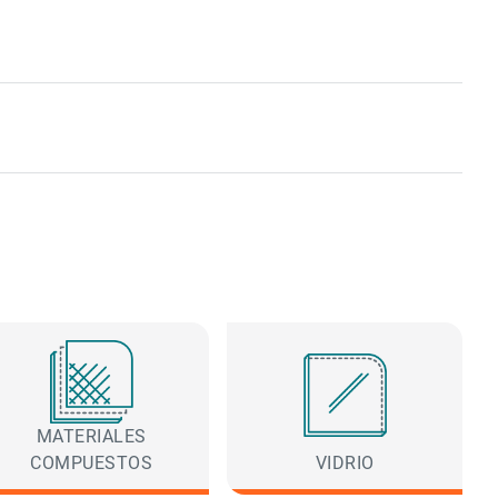
MATERIALES
COMPUESTOS
VIDRIO