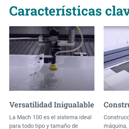
Características cla
Versatilidad Inigualable
Constr
La Mach 100 es el sistema ideal
Construcc
para todo tipo y tamaño de
máquina, 