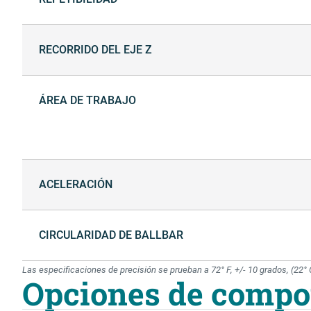
RECORRIDO DEL EJE Z
ÁREA DE TRABAJO
ACELERACIÓN
CIRCULARIDAD DE BALLBAR
Las especificaciones de precisión se prueban a 72° F, +/- 10 grados, (22° C
Opciones de compo