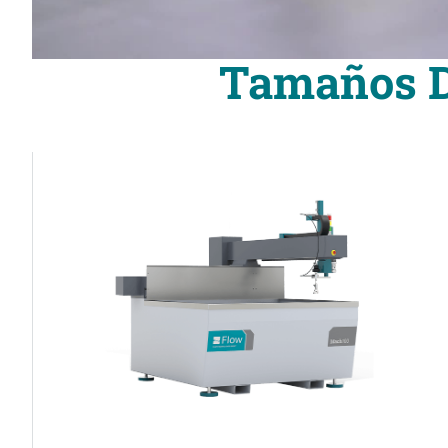
Tamaños Di