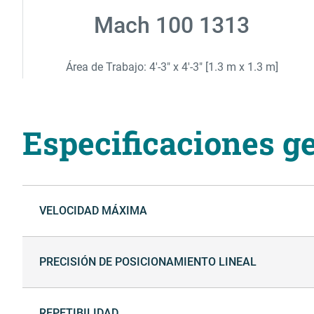
Mach 100 1313
Área de Trabajo: 4'-3" x 4'-3" [1.3 m x 1.3 m]
Especificaciones g
VELOCIDAD MÁXIMA
PRECISIÓN DE POSICIONAMIENTO LINEAL
REPETIBILIDAD