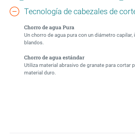
Tecnología de cabezales de cort
Chorro de agua Pura
Un chorro de agua pura con un diámetro capilar, 
blandos.
Chorro de agua estándar
Utiliza material abrasivo de granate para cortar
material duro.