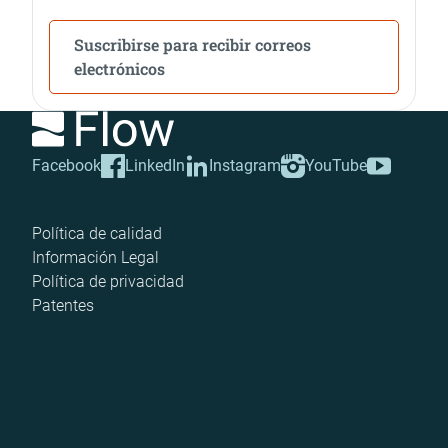
Suscribirse para recibir correos
electrónicos
Facebook
LinkedIn
Instagram
YouTube
Política de calidad
Información Legal
Política de privacidad
Patentes