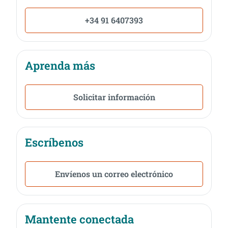
+34 91 6407393
Aprenda más
Solicitar información
Escríbenos
Envíenos un correo electrónico
Mantente conectada