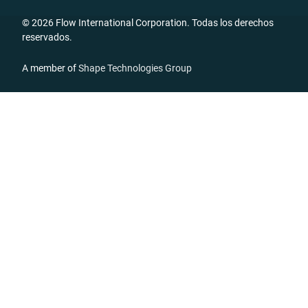
© 2026 Flow International Corporation. Todas los derechos
reservados.
A member of
Shape Technologies Group