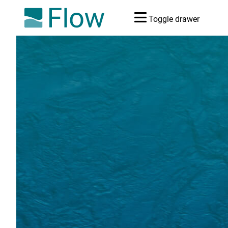
Toggle drawer